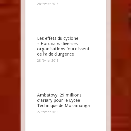
28 février 2013
Les effets du cyclone
« Haruna »: diverses
organisations fournissent
de l’aide d’urgence
28 février 2013
Ambatovy: 29 millions
d’ariary pour le Lycée
Technique de Moramanga
22 février 2013