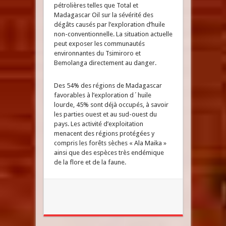
pétrolières telles que Total et
Madagascar Oil sur la sévérité des
dégâts causés par l’exploration d’huile
non-conventionnelle. La situation actuelle
peut exposer les communautés
environnantes du Tsimiroro et
Bemolanga directement au danger.
Des 54% des régions de Madagascar
favorables à l’exploration d´huile
lourde, 45% sont déjà occupés, à savoir
les parties ouest et au sud-ouest du
pays. Les activité d’exploitation
menacent des régions protégées y
compris les forêts sèches « Ala Maika »
ainsi que des espèces très endémique
de la flore et de la faune.