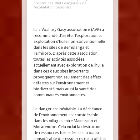
prévient des effets dangereux de
l’exploitation pétrolière
La « Voahary Gasy association » (AVG) a
recommandé d’arrêter l’exploration et
exploitation d’huile non-conventionnelle
dans les sites de Bemolanga et
Tsimiroro. D’après cette association,
toutes les activités associées
actuellement avec exploration de l’huile
dans ces deux sites importants
provoquent non seulement des effets
néfastes sur l’environnement et
biodiversité mais aussi la santé des
communautés environnantes.
Le danger est inévitable. La déchéance
de l’environnement est considérable
dans les villages entre Maintirano et
Morafenobe. Cela inclut la destruction
de ressources forestières et la baisse
considérable de ressources de la pêche.