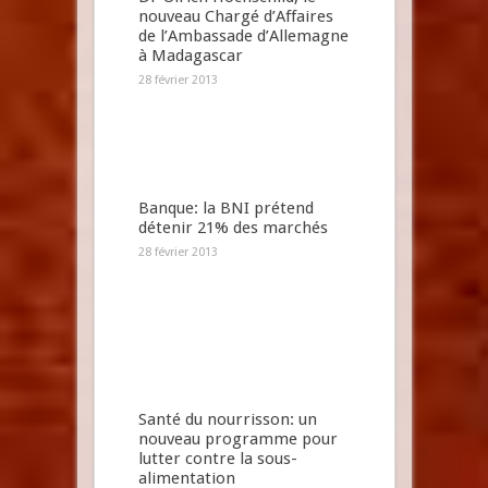
nouveau Chargé d’Affaires
de l’Ambassade d’Allemagne
à Madagascar
28 février 2013
Banque: la BNI prétend
détenir 21% des marchés
28 février 2013
Santé du nourrisson: un
nouveau programme pour
lutter contre la sous-
alimentation