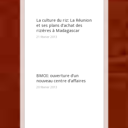
La culture du riz: La Réunion
et ses plans d’achat des
rizières à Madagascar
21 février 2013
BMOI: ouverture d’un
nouveau centre d’affaires
20 février 2013