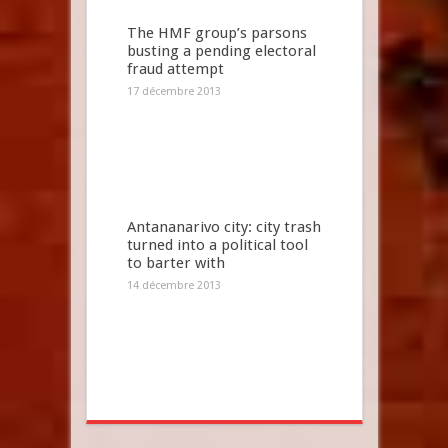
The HMF group’s parsons
busting a pending electoral
fraud attempt
17 décembre 2013
Antananarivo city: city trash
turned into a political tool
to barter with
14 décembre 2013