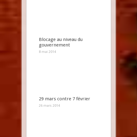
Blocage au niveau du
gouvernement
8 mai 2014
29 mars contre 7 février
26 mars 2014