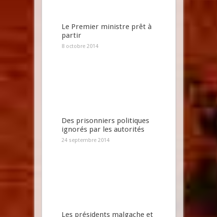
Le Premier ministre prêt à
partir
8 octobre 2014
Des prisonniers politiques
ignorés par les autorités
24 septembre 2014
Les présidents malgache et