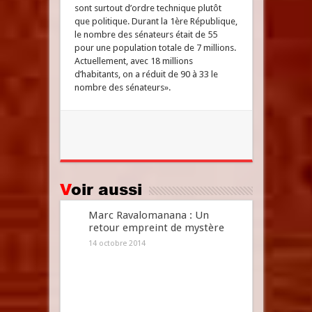
sont surtout d’ordre technique plutôt
que politique. Durant la 1ère République,
le nombre des sénateurs était de 55
pour une population totale de 7 millions.
Actuellement, avec 18 millions
d’habitants, on a réduit de 90 à 33 le
nombre des sénateurs».
Voir aussi
Marc Ravalomanana : Un
retour empreint de mystère
14 octobre 2014