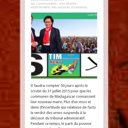
sur Communales : une attente
interminable, des victoires incertaines
Il faudra compter 50 jours après le
scrutin du 31 juillet 2015 pour que les
communes de Madagascar connaissent
leur nouveau maire. Plus d’un mois et
demi d’incertitude qui relativise de facto
le verdict des urnes suspendu à la
décision du tribunal administratif.
Pendant ce temps, le parti du pouvoir