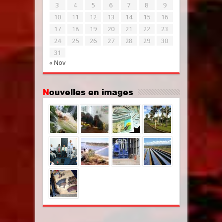
3
4
5
6
7
8
9
10
11
12
13
14
15
16
17
18
19
20
21
22
23
24
25
26
27
28
29
30
31
« Nov
Nouvelles en images