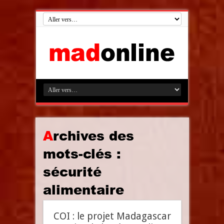
Archives des
mots-clés :
sécurité
alimentaire
COI : le projet Madagascar