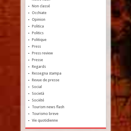
Non classé
Occhiate
Opinion
Politica
Politics
Politique
Press
Press review
Presse
Regards
Ressegna stampa
Revue de presse
Social
Società
Société
Tourism news flash
Tourismo breve
Vie quotidienne