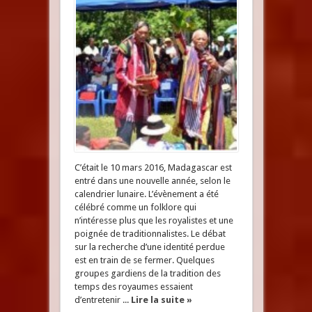
C’était le 10 mars 2016, Madagascar est
entré dans une nouvelle année, selon le
calendrier lunaire. L’évènement a été
célébré comme un folklore qui
n’intéresse plus que les royalistes et une
poignée de traditionnalistes. Le débat
sur la recherche d’une identité perdue
est en train de se fermer. Quelques
groupes gardiens de la tradition des
temps des royaumes essaient
d’entretenir ...
Lire la suite »