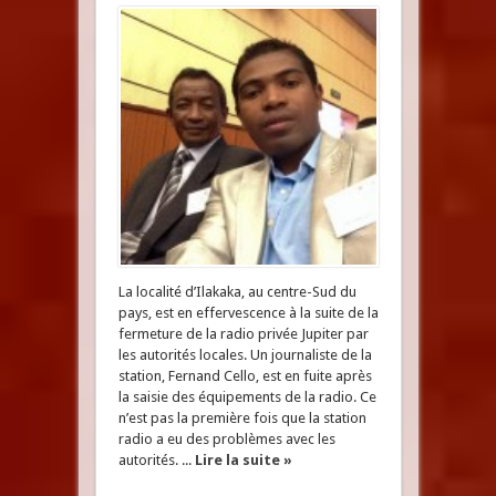
La localité d’Ilakaka, au centre-Sud du
pays, est en effervescence à la suite de la
fermeture de la radio privée Jupiter par
les autorités locales. Un journaliste de la
station, Fernand Cello, est en fuite après
la saisie des équipements de la radio. Ce
n’est pas la première fois que la station
radio a eu des problèmes avec les
autorités. ...
Lire la suite »