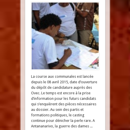
La course aux communales est lancée
depuis le 08 avril 2015, date d’ouverture
du dépôt de candidature auprès des
Ovec. Le temps est encore à la prise
d’information pour les futurs candidats
qui s’enquièrent des pièces nécessaires
au dossier. Au sein des partis et
formations politiques, le casting
continue pour dénicher la perle rare. A
Antananarivo, la guerre des dames ...