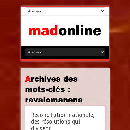
Archives des
mots-clés :
ravalomanana
Réconciliation nationale,
des résolutions qui
divisent