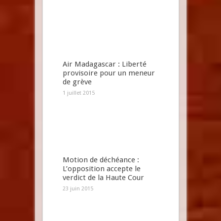
Air Madagascar : Liberté
provisoire pour un meneur
de grève
1 juillet 2015
Motion de déchéance :
L’opposition accepte le
verdict de la Haute Cour
23 juin 2015