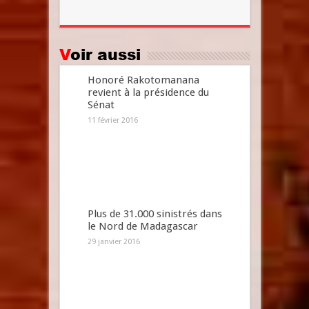
Voir aussi
Honoré Rakotomanana
revient à la présidence du
Sénat
11 février 2016
Plus de 31.000 sinistrés dans
le Nord de Madagascar
29 janvier 2016