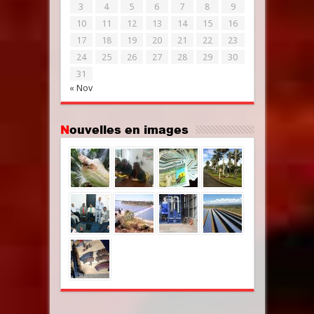
3
4
5
6
7
8
9
10
11
12
13
14
15
16
17
18
19
20
21
22
23
24
25
26
27
28
29
30
31
« Nov
Nouvelles en images