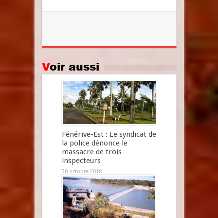
Voir aussi
Fénérive-Est : Le syndicat de
la police dénonce le
massacre de trois
inspecteurs
30 octobre 2018