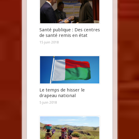
Santé publique : Des centres
de santé remis en état
15 juin 2018
Le temps de hisser le
drapeau national
5 juin 2018