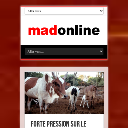
Forte pression sur le