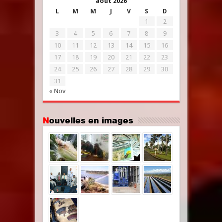
août 2026
L
M
M
J
V
S
D
1
2
3
4
5
6
7
8
9
10
11
12
13
14
15
16
17
18
19
20
21
22
23
24
25
26
27
28
29
30
31
« Nov
Nouvelles en images