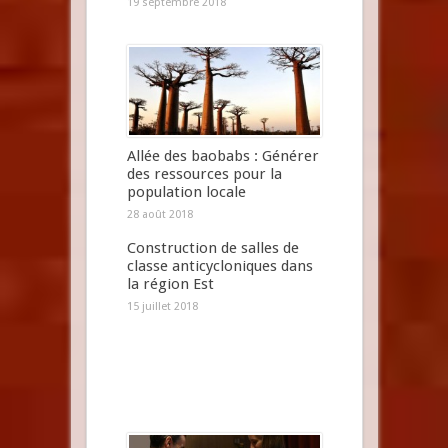
19 septembre 2018
Allée des baobabs : Générer
des ressources pour la
population locale
28 août 2018
Construction de salles de
classe anticycloniques dans
la région Est
15 juillet 2018