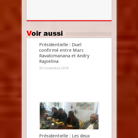
Voir aussi
Présidentielle : Duel
confirmé entre Marc
Ravalomanana et Andry
Rajoelina
30 novembre 2018
Présidentielle : Les deux