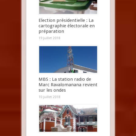
Election présidentielle : La
cartographie électorale en
préparation
19 juillet 2018
MBS : La station radio de
Marc Ravalomanana revient
sur les ondes
10 juillet 2018