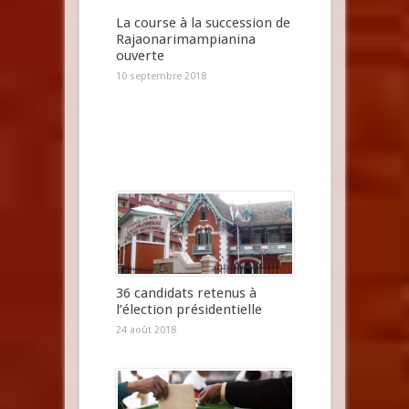
La course à la succession de
Rajaonarimampianina
ouverte
10 septembre 2018
36 candidats retenus à
l’élection présidentielle
24 août 2018