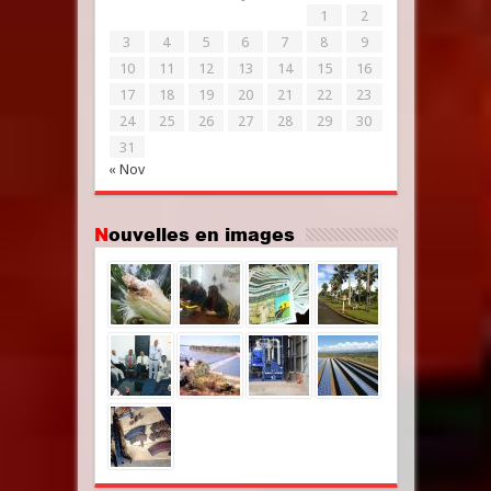
1
2
3
4
5
6
7
8
9
10
11
12
13
14
15
16
17
18
19
20
21
22
23
24
25
26
27
28
29
30
31
« Nov
Nouvelles en images