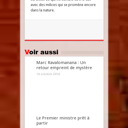
avec des milices qui se promène encore
dans la nature.
Voir aussi
Marc Ravalomanana : Un
retour empreint de mystère
14 octobre 2014
Le Premier ministre prêt à
partir