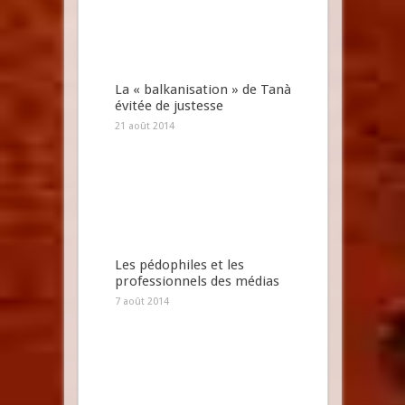
La « balkanisation » de Tanà
évitée de justesse
21 août 2014
Les pédophiles et les
professionnels des médias
7 août 2014