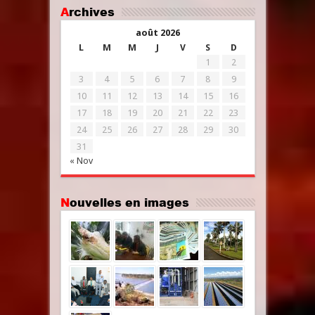
Archives
août 2026
L
M
M
J
V
S
D
1
2
3
4
5
6
7
8
9
10
11
12
13
14
15
16
17
18
19
20
21
22
23
24
25
26
27
28
29
30
31
« Nov
Nouvelles en images