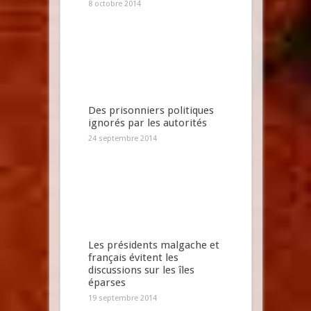
8 octobre 2014
Des prisonniers politiques
ignorés par les autorités
24 septembre 2014
Les présidents malgache et
français évitent les
discussions sur les îles
éparses
19 septembre 2014