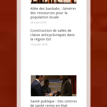
Allée des baobabs : Générer
des ressources pour la
population locale
28 août 2018
Construction de salles de
classe anticycloniques dans
la région Est
15 juillet 2018
Santé publique : Des centres
de santé remis en état