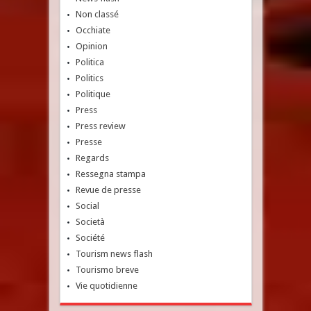
Non classé
Occhiate
Opinion
Politica
Politics
Politique
Press
Press review
Presse
Regards
Ressegna stampa
Revue de presse
Social
Società
Société
Tourism news flash
Tourismo breve
Vie quotidienne