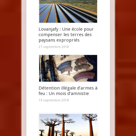
Lovanjafy : Une école pour
compenser les terres des
paysans expropriés
27 septembre 2018
Détention illégale d’armes à
feu : Un mois d’amnistie
19 septembre 2018