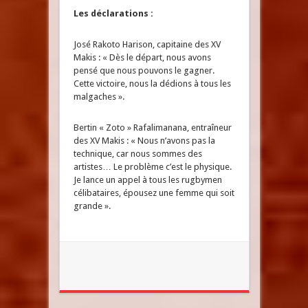
Les déclarations :
José Rakoto Harison, capitaine des XV
Makis : « Dès le départ, nous avons
pensé que nous pouvons le gagner.
Cette victoire, nous la dédions à tous les
malgaches ».
Bertin « Zoto » Rafalimanana, entraîneur
des XV Makis : « Nous n’avons pas la
technique, car nous sommes des
artistes… Le problème c’est le physique.
Je lance un appel à tous les rugbymen
célibataires, épousez une femme qui soit
grande ».