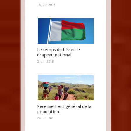
15 juin 2018
Le temps de hisser le
drapeau national
5 juin 2018
Recensement général de la
population
24 mai 2018