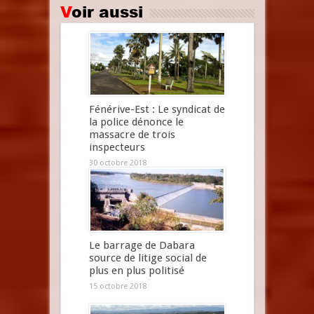
Voir aussi
Fénérive-Est : Le syndicat de
la police dénonce le
massacre de trois
inspecteurs
30 octobre 2018
Le barrage de Dabara
source de litige social de
plus en plus politisé
15 octobre 2018