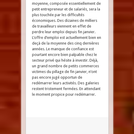
moyenne, composée essentiellement de
petit entrepreneur et de salariés, sera la
plus touchée par les difficultés
économiques. Des dizaines de milliers
de travailleurs viennent en effet de
perdre leur emploi depuis fin janvier.
L’offre d’emploi est actuellement bien en
deçà de la moyenne des cinq dernières
années. Le manque de confiance est
pourtant encore bien palpable chez le
secteur privé qui hésite à investir. Déjà,
un grand nombre de petits commerces
victimes du pillage de fin janvier, n’ont
pas encore jugé opportun de
redémarrer leurs activités. Des galeries
restent tristement fermées. En attendant
le moment propice pour redémarrer.