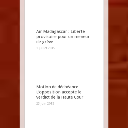
Air Madagascar : Liberté
provisoire pour un meneur
de grève
1 juillet 2015
Motion de déchéance :
L’opposition accepte le
verdict de la Haute Cour
23 juin 2015