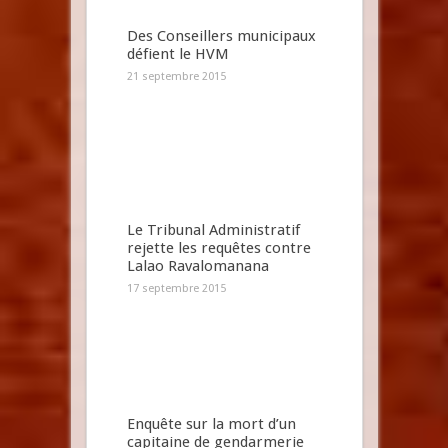
Des Conseillers municipaux
défient le HVM
21 septembre 2015
Le Tribunal Administratif
rejette les requêtes contre
Lalao Ravalomanana
17 septembre 2015
Enquête sur la mort d’un
capitaine de gendarmerie