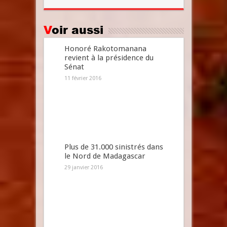
Voir aussi
Honoré Rakotomanana
revient à la présidence du
Sénat
11 février 2016
Plus de 31.000 sinistrés dans
le Nord de Madagascar
29 janvier 2016