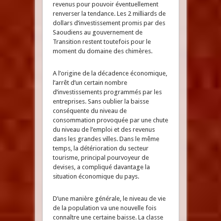
revenus pour pouvoir éventuellement
renverser la tendance. Les 2 milliards de
dollars d’investissement promis par des
Saoudiens au gouvernement de
Transition restent toutefois pour le
moment du domaine des chimères.
A l’origine de la décadence économique,
l’arrêt d’un certain nombre
d’investissements programmés par les
entreprises. Sans oublier la baisse
conséquente du niveau de
consommation provoquée par une chute
du niveau de l’emploi et des revenus
dans les grandes villes. Dans le même
temps, la détérioration du secteur
tourisme, principal pourvoyeur de
devises, a compliqué davantage la
situation économique du pays.
D’une manière générale, le niveau de vie
de la population va une nouvelle fois
connaître une certaine baisse. La classe