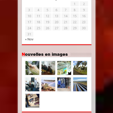
1
2
3
4
5
6
7
8
9
10
11
12
13
14
15
16
17
18
19
20
21
22
23
24
25
26
27
28
29
30
31
« Nov
Nouvelles en images