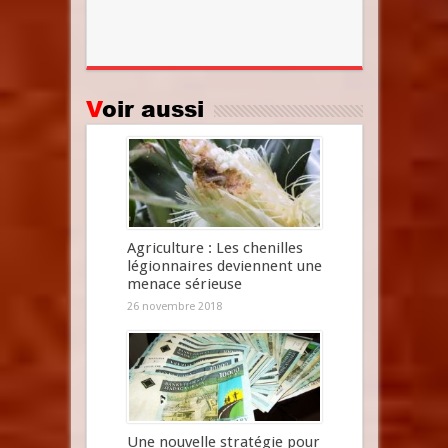
Voir aussi
Agriculture : Les chenilles
légionnaires deviennent une
menace sérieuse
26 novembre 2018
Une nouvelle stratégie pour