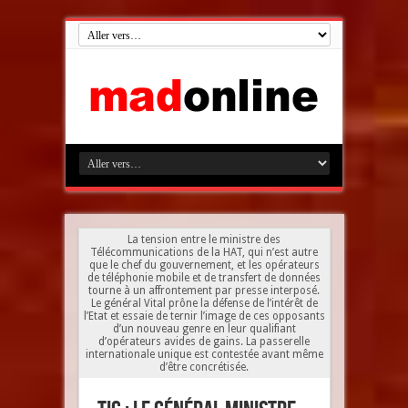
La tension entre le ministre des
Télécommunications de la HAT, qui n’est autre
que le chef du gouvernement, et les opérateurs
de téléphonie mobile et de transfert de données
tourne à un affrontement par presse interposé.
Le général Vital prône la défense de l’intérêt de
l’Etat et essaie de ternir l’image de ces opposants
d’un nouveau genre en leur qualifiant
d’opérateurs avides de gains. La passerelle
internationale unique est contestée avant même
d’être concrétisée.