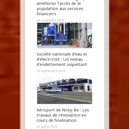
améliorer l’accès de la
population aux services
financiers
26 novembre 2018
Société nationale d’eau et
d’électricité : Un niveau
d’endettement inquiétant
29 septembre 2018
Aéroport de Nosy-Be : Les
travaux de rénovation en
cours de finalisation
23 juillet 2018