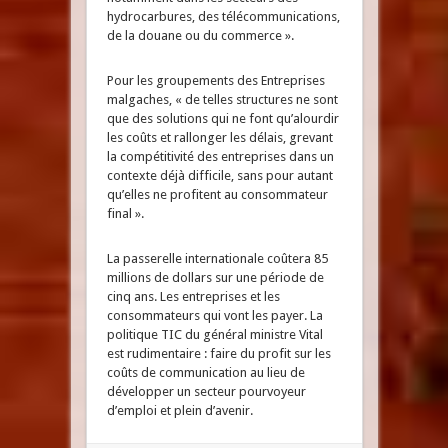
hydrocarbures, des télécommunications,
de la douane ou du commerce ».
Pour les groupements des Entreprises
malgaches, « de telles structures ne sont
que des solutions qui ne font qu’alourdir
les coûts et rallonger les délais, grevant
la compétitivité des entreprises dans un
contexte déjà difficile, sans pour autant
qu’elles ne profitent au consommateur
final ».
La passerelle internationale coûtera 85
millions de dollars sur une période de
cinq ans. Les entreprises et les
consommateurs qui vont les payer. La
politique TIC du général ministre Vital
est rudimentaire : faire du profit sur les
coûts de communication au lieu de
développer un secteur pourvoyeur
d’emploi et plein d’avenir.