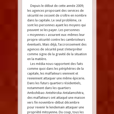
Depuis le début de cette année 2009,
les agences proposant des services de
sécurité ne cessent de croître en nombre
dans la capitale. Le seul problème, ce
sont les personnes ayant les moyens qui
peuvent se les payer. Les personnes
« moyennes » assurent eux-mêmes leur
propre sécurité contre les cambrioleurs
éventuels. Mais déjà, l’accroissement des
agences de sécurité peut s’interpréter
comme signe de la gravité de la situation
en la matière.
Les média nous rapportent des faits
comme quoi dans les périphéries de la
capitale, les malfaiteurs viennent et
reviennent attaquer une même épicerie.
Dans les futurs quartiers résidentiels,
notamment dans les quartiers
Ambohibao-Antehiroka-Antalamohitra,
des malfaiteurs ont attaqué une maison
vers fin novembre-début décembre
pour revenir le lendemain attaquer une
propriété mitoyenne. Du coup, tous les