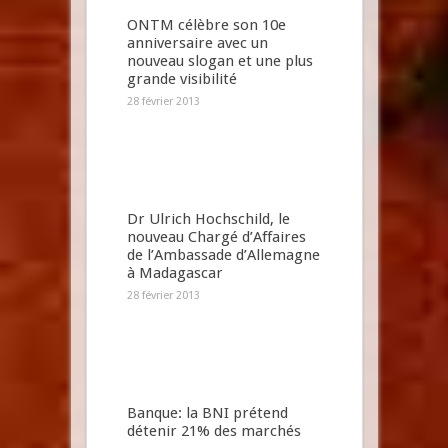
ONTM célèbre son 10e
anniversaire avec un
nouveau slogan et une plus
grande visibilité
28 février 2013
Dr Ulrich Hochschild, le
nouveau Chargé d’Affaires
de l’Ambassade d’Allemagne
à Madagascar
28 février 2013
Banque: la BNI prétend
détenir 21% des marchés