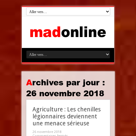
Archives par jour :
26 novembre 2018
Agriculture : Les chenilles
légionnaires deviennent
une menace sérieuse
26 novembre 2018
Commentaires fermés