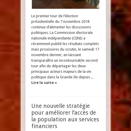
Le premier tour de l’élection
présidentielle du 7 novembre 2018
continue d’alimenter les discussions
politiques. La Commission électorale
nationale indépendante (CENI) a
récemment publié les résultats complets
mais provisoires du scrutin, le samedi 17
novembre dernier, en laissant
transparaître un incontournable second
tour afin de départager les deux
principaux acteurs majeurs de la vie
politique dans la Grande Ile depuis ...
Lire la suite »
Une nouvelle stratégie
pour améliorer l’accès de
la population aux services
financiers