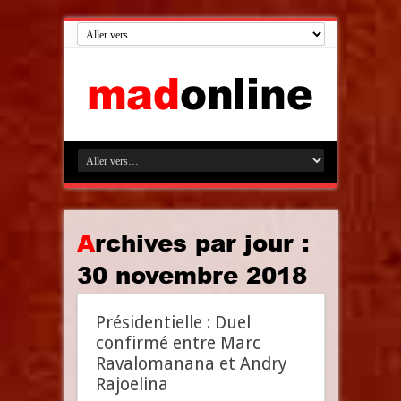
Archives par jour :
30 novembre 2018
Présidentielle : Duel
confirmé entre Marc
Ravalomanana et Andry
Rajoelina