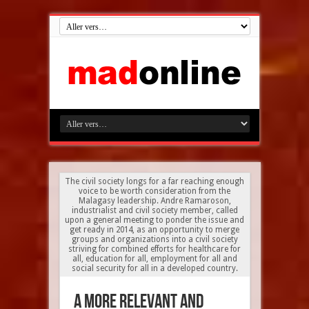
The civil society longs for a far reaching enough
voice to be worth consideration from the
Malagasy leadership. Andre Ramaroson,
industrialist and civil society member, called
upon a general meeting to ponder the issue and
get ready in 2014, as an opportunity to merge
groups and organizations into a civil society
striving for combined efforts for healthcare for
all, education for all, employment for all and
social security for all in a developed country.
a more relevant and