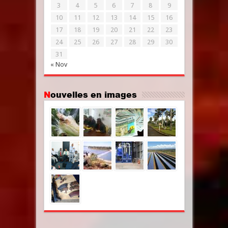
3
4
5
6
7
8
9
10
11
12
13
14
15
16
17
18
19
20
21
22
23
24
25
26
27
28
29
30
31
« Nov
Nouvelles en images