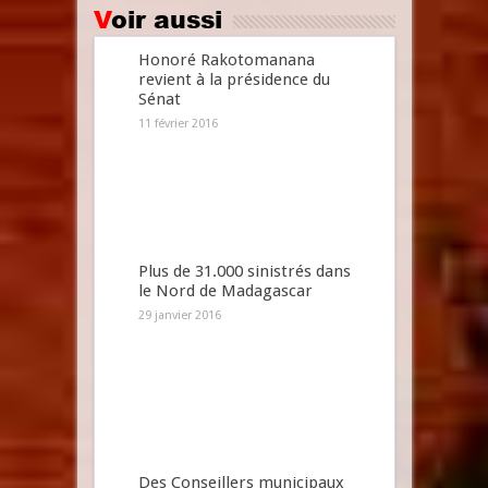
Voir aussi
Honoré Rakotomanana
revient à la présidence du
Sénat
11 février 2016
Plus de 31.000 sinistrés dans
le Nord de Madagascar
29 janvier 2016
Des Conseillers municipaux