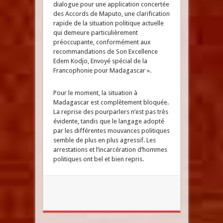
dialogue pour une application concertée
des Accords de Maputo, une clarification
rapide de la situation politique actuelle
qui demeure particulièrement
préoccupante, conformément aux
recommandations de Son Excellence
Edem Kodjo, Envoyé spécial de la
Francophonie pour Madagascar ».
Pour le moment, la situation à
Madagascar est complètement bloquée.
La reprise des pourparlers n’est pas très
évidente, tandis que le langage adopté
par les différentes mouvances politiques
semble de plus en plus agressif. Les
arrestations et l’incarcération d’hommes
politiques ont bel et bien repris.