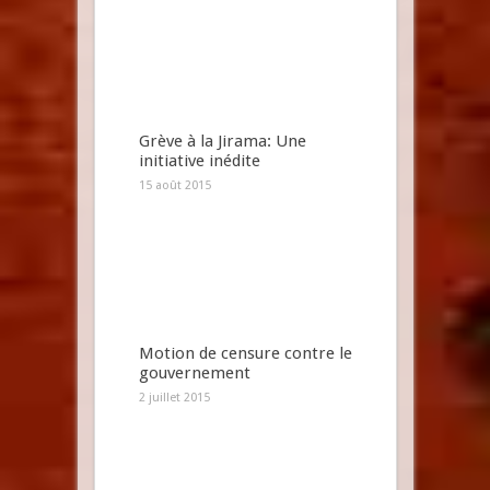
Grève à la Jirama: Une
initiative inédite
15 août 2015
Motion de censure contre le
gouvernement
2 juillet 2015