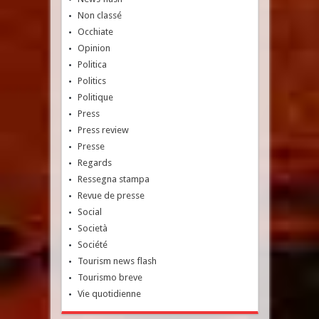
Non classé
Occhiate
Opinion
Politica
Politics
Politique
Press
Press review
Presse
Regards
Ressegna stampa
Revue de presse
Social
Società
Société
Tourism news flash
Tourismo breve
Vie quotidienne