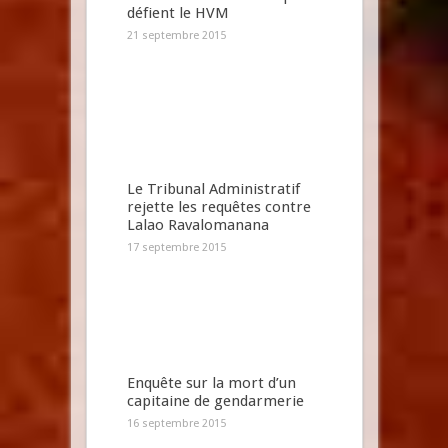
défient le HVM
21 septembre 2015
Le Tribunal Administratif
rejette les requêtes contre
Lalao Ravalomanana
17 septembre 2015
Enquête sur la mort d’un
capitaine de gendarmerie
16 septembre 2015