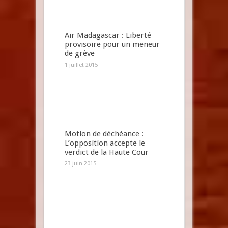
Air Madagascar : Liberté
provisoire pour un meneur
de grève
1 juillet 2015
Motion de déchéance :
L’opposition accepte le
verdict de la Haute Cour
23 juin 2015