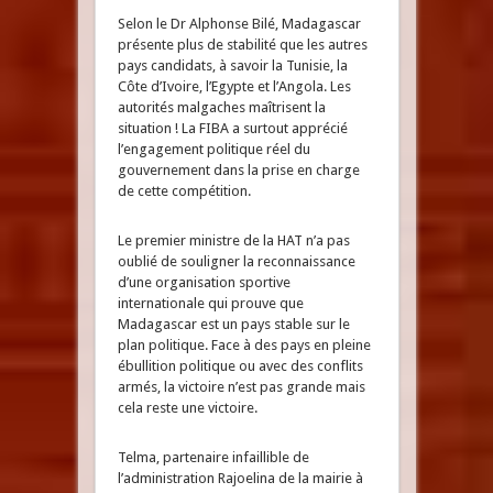
Selon le Dr Alphonse Bilé, Madagascar
présente plus de stabilité que les autres
pays candidats, à savoir la Tunisie, la
Côte d’Ivoire, l’Egypte et l’Angola. Les
autorités malgaches maîtrisent la
situation ! La FIBA a surtout apprécié
l’engagement politique réel du
gouvernement dans la prise en charge
de cette compétition.
Le premier ministre de la HAT n’a pas
oublié de souligner la reconnaissance
d’une organisation sportive
internationale qui prouve que
Madagascar est un pays stable sur le
plan politique. Face à des pays en pleine
ébullition politique ou avec des conflits
armés, la victoire n’est pas grande mais
cela reste une victoire.
Telma, partenaire infaillible de
l’administration Rajoelina de la mairie à