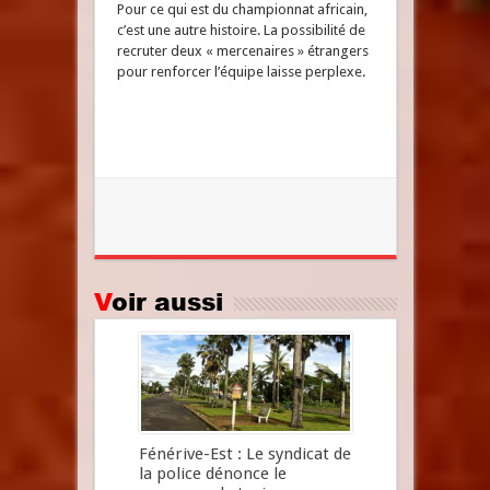
Pour ce qui est du championnat africain,
c’est une autre histoire. La possibilité de
recruter deux « mercenaires » étrangers
pour renforcer l’équipe laisse perplexe.
Voir aussi
Fénérive-Est : Le syndicat de
la police dénonce le