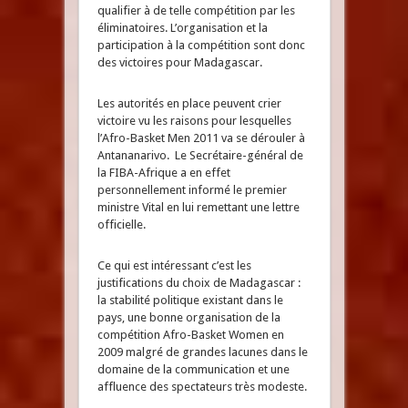
qualifier à de telle compétition par les
éliminatoires. L’organisation et la
participation à la compétition sont donc
des victoires pour Madagascar.
Les autorités en place peuvent crier
victoire vu les raisons pour lesquelles
l’Afro-Basket Men 2011 va se dérouler à
Antananarivo. Le Secrétaire-général de
la FIBA-Afrique a en effet
personnellement informé le premier
ministre Vital en lui remettant une lettre
officielle.
Ce qui est intéressant c’est les
justifications du choix de Madagascar :
la stabilité politique existant dans le
pays, une bonne organisation de la
compétition Afro-Basket Women en
2009 malgré de grandes lacunes dans le
domaine de la communication et une
affluence des spectateurs très modeste.