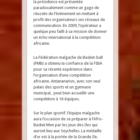
la présidence est présentée
paradoxalement comme un gage de
réussite de l’événement en mettant à
profit des organisateurs ses réseaux de
communication. En 2009, l’opérateur a
quelque peu failli à sa mission de donner
un écho international à la compétition
africaine.
La Fédération malgache de Basket-ball
(FMB) a obtenu la confiance de la FIBA
pour sa récente expérience dans
l’organisation d’une compétition
africaine. Antananarivo, avec son seul
palais des sports et un gymnase
municipal, peut bien accueillir une
compétition à 16 équipes.
Sur le plan sportif, l’équipe malgache
aura l’occasion de se préparer à l’Afro-
Basket Men par les Jeux des Iles qui
auront lieu aux Seychelles. La médaille
d’or est à la portée de la Grande Ile.