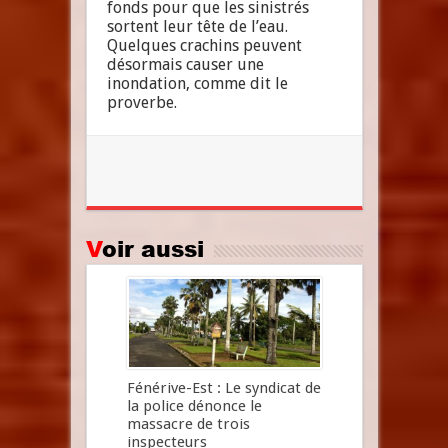
fonds pour que les sinistrés
sortent leur tête de l’eau.
Quelques crachins peuvent
désormais causer une
inondation, comme dit le
proverbe.
Voir aussi
Fénérive-Est : Le syndicat de
la police dénonce le
massacre de trois
inspecteurs