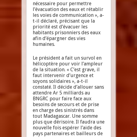
nécessaire pour permettre
l’évacuation des eaux et rétablir
les voies de communication », a-
t-il déclaré, précisant que la
priorité est d’évacuer les
habitants prisonniers des eaux
afin d’épargner des vies
humaines.
Le président a fait un survol en
hélicoptère pour voir l’ampleur
de la situation. « C’est grave, il
faut intervenir d’urgence et
soyons solidaires », a-t-il
constaté. Il décide d’allouer sans
attendre Ar 5 milliards au
BNGRC pour faire face aux
besoins de secours et de prise
en charge des sinistrés dans
tout Madagascar. Une somme
plus que dérisoire. Il faudra une
nouvelle fois espérer l’aide des
pays partenaires et bailleurs de