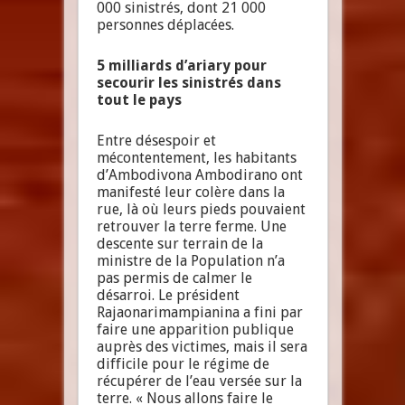
000 sinistrés, dont 21 000
personnes déplacées.
5 milliards d’ariary pour
secourir les sinistrés dans
tout le pays
Entre désespoir et
mécontentement, les habitants
d’Ambodivona Ambodirano ont
manifesté leur colère dans la
rue, là où leurs pieds pouvaient
retrouver la terre ferme. Une
descente sur terrain de la
ministre de la Population n’a
pas permis de calmer le
désarroi. Le président
Rajaonarimampianina a fini par
faire une apparition publique
auprès des victimes, mais il sera
difficile pour le régime de
récupérer de l’eau versée sur la
terre. « Nous allons faire le