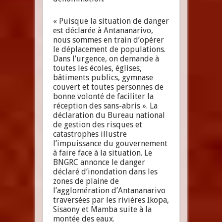
« Puisque la situation de danger
est déclarée à Antananarivo,
nous sommes en train d’opérer
le déplacement de populations.
Dans l’urgence, on demande à
toutes les écoles, églises,
bâtiments publics, gymnase
couvert et toutes personnes de
bonne volonté de faciliter la
réception des sans-abris ». La
déclaration du Bureau national
de gestion des risques et
catastrophes illustre
l’impuissance du gouvernement
à faire face à la situation. Le
BNGRC annonce le danger
déclaré d’inondation dans les
zones de plaine de
l’agglomération d’Antananarivo
traversées par les rivières Ikopa,
Sisaony et Mamba suite à la
montée des eaux.