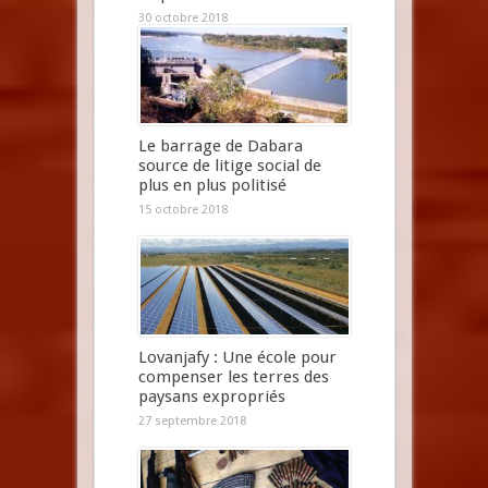
30 octobre 2018
Le barrage de Dabara
source de litige social de
plus en plus politisé
15 octobre 2018
Lovanjafy : Une école pour
compenser les terres des
paysans expropriés
27 septembre 2018