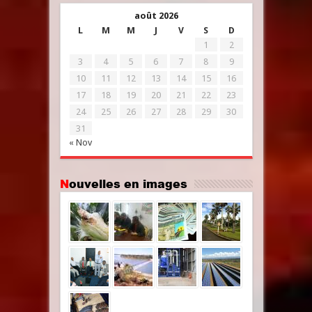
août 2026
L
M
M
J
V
S
D
1
2
3
4
5
6
7
8
9
10
11
12
13
14
15
16
17
18
19
20
21
22
23
24
25
26
27
28
29
30
31
« Nov
Nouvelles en images