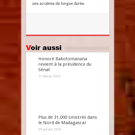
une accalmie de longue durée.
Voir aussi
Honoré Rakotomanana
revient à la présidence du
Sénat
11 février 2016
Plus de 31.000 sinistrés dans
le Nord de Madagascar
29 janvier 2016