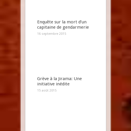
Enquête sur la mort d’un
capitaine de gendarmerie
16 septembre 2015
Grève à la Jirama: Une
initiative inédite
15 août 2015