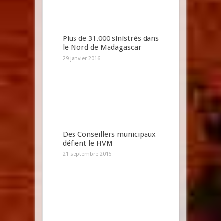
Plus de 31.000 sinistrés dans
le Nord de Madagascar
29 janvier 2016
Des Conseillers municipaux
défient le HVM
21 septembre 2015