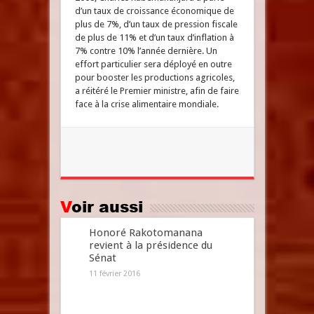
d’un taux de croissance économique de
plus de 7%, d’un taux de pression fiscale
de plus de 11% et d’un taux d’inflation à
7% contre 10% l’année dernière. Un
effort particulier sera déployé en outre
pour booster les productions agricoles,
a réitéré le Premier ministre, afin de faire
face à la crise alimentaire mondiale.
Voir aussi
Honoré Rakotomanana
revient à la présidence du
Sénat
11 février 2016