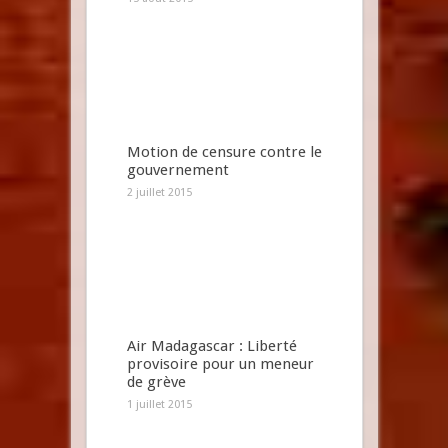
Motion de censure contre le
gouvernement
2 juillet 2015
Air Madagascar : Liberté
provisoire pour un meneur
de grève
1 juillet 2015