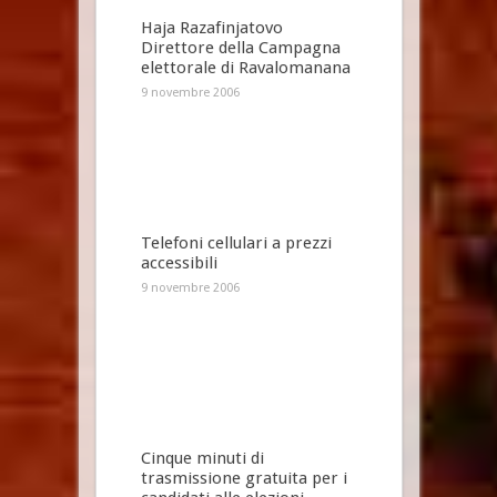
Haja Razafinjatovo
Direttore della Campagna
elettorale di Ravalomanana
9 novembre 2006
Telefoni cellulari a prezzi
accessibili
9 novembre 2006
Cinque minuti di
trasmissione gratuita per i