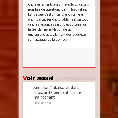
Ces évènements auront éveillé un certain
nombre de questions parmi lesquelles:
Est-ce que c’est un canular ou un vrai
désir de causer des problèmes? En tout
cas, les réponses seront apportées par
la Gendarmerie Nationale qui
entreprend actuellement des enquêtes
sur l’attaque de la bombe.
Voir aussi
Andohan’Ilakaka: vit dans
l’obscurité pendant 2 mois
maintenant
28 février 2013