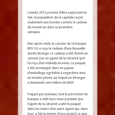
L’année 2012 promet d’être explosive! En
fait, la population de la capitale reçoit
seulement une bombe comme le cadeau
de nouvel an dans sa première
semaine.
Hier après-midi, le caissier de la banque
BFV-SG a reçu le cadeau d’une Nouvelle
année étrange. Le cadeau a été donné au
caissier par un agent de la sécurité qu’il
l’a reçu d’un individu inconnu. Le paquet
a été enveloppé dans un papier
d’emballage agréable à regardere avec
un mobile phone sur lequel un étranger
a demandé cent million de MGF.
Frappé par panique, tout le personnel de
banque a vidé leurs lieux pendant que
l’agent de la sécurité a jeté le paquet
dans les mains d’un autre agent qui, dans
tour, a fait la meme chose jusqu’à ce que