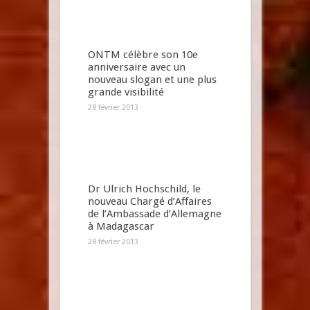
ONTM célèbre son 10e
anniversaire avec un
nouveau slogan et une plus
grande visibilité
28 février 2013
Dr Ulrich Hochschild, le
nouveau Chargé d’Affaires
de l’Ambassade d’Allemagne
à Madagascar
28 février 2013