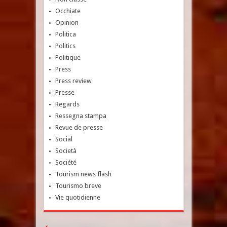
Occhiate
Opinion
Politica
Politics
Politique
Press
Press review
Presse
Regards
Ressegna stampa
Revue de presse
Social
Società
Société
Tourism news flash
Tourismo breve
Vie quotidienne