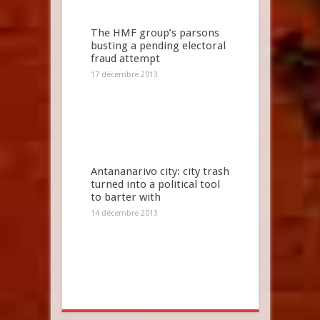
The HMF group’s parsons
busting a pending electoral
fraud attempt
17 décembre 2013
Antananarivo city: city trash
turned into a political tool
to barter with
14 décembre 2013