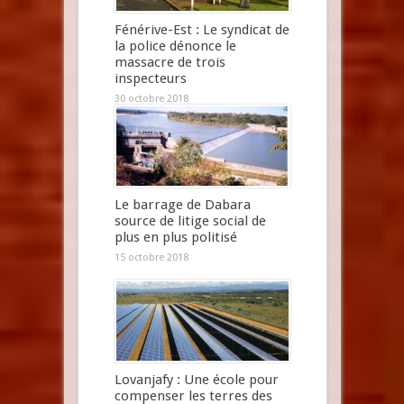
Fénérive-Est : Le syndicat de
la police dénonce le
massacre de trois
inspecteurs
30 octobre 2018
Le barrage de Dabara
source de litige social de
plus en plus politisé
15 octobre 2018
Lovanjafy : Une école pour
compenser les terres des