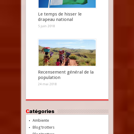
Le temps de hisser le
drapeau national
5 juin 2018
Recensement général de la
population
24 mai 2018
Catégories
Ambiente
Blog'trotters