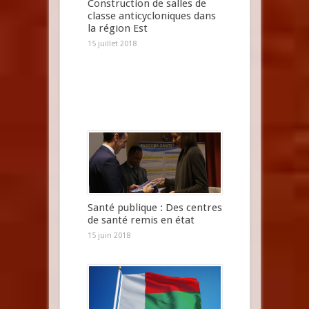
Construction de salles de
classe anticycloniques dans
la région Est
15 juillet 2018
Santé publique : Des centres
de santé remis en état
15 juin 2018