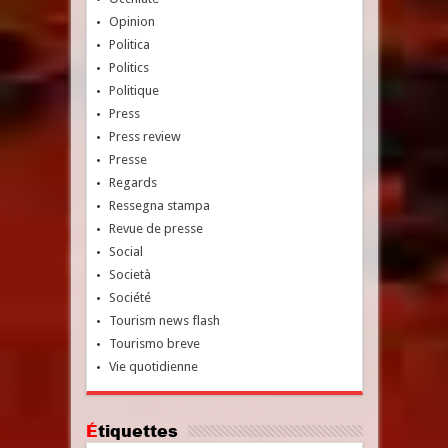
Opinion
Politica
Politics
Politique
Press
Press review
Presse
Regards
Ressegna stampa
Revue de presse
Social
Società
Société
Tourism news flash
Tourismo breve
Vie quotidienne
Étiquettes