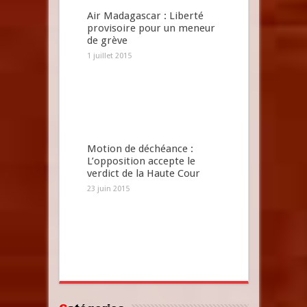
Air Madagascar : Liberté
provisoire pour un meneur
de grève
1 juillet 2015
Motion de déchéance :
L’opposition accepte le
verdict de la Haute Cour
23 juin 2015