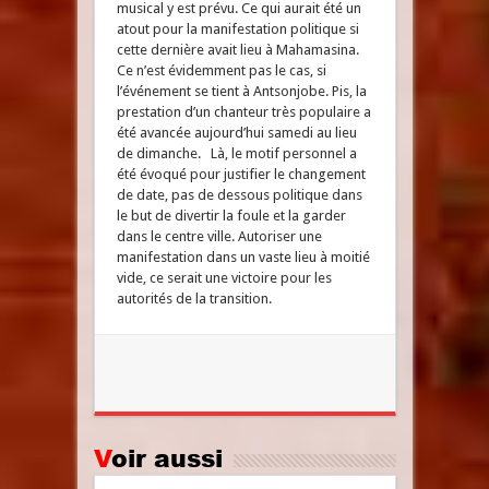
musical y est prévu. Ce qui aurait été un
atout pour la manifestation politique si
cette dernière avait lieu à Mahamasina.
Ce n’est évidemment pas le cas, si
l’événement se tient à Antsonjobe. Pis, la
prestation d’un chanteur très populaire a
été avancée aujourd’hui samedi au lieu
de dimanche. Là, le motif personnel a
été évoqué pour justifier le changement
de date, pas de dessous politique dans
le but de divertir la foule et la garder
dans le centre ville. Autoriser une
manifestation dans un vaste lieu à moitié
vide, ce serait une victoire pour les
autorités de la transition.
Voir aussi