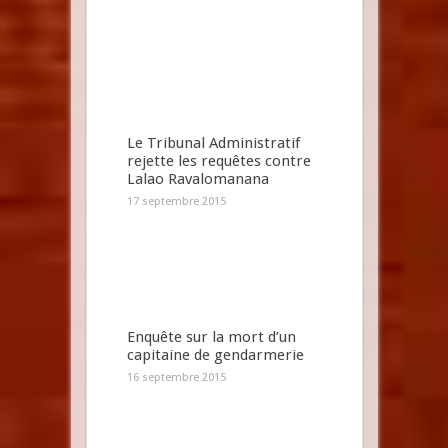
Le Tribunal Administratif
rejette les requêtes contre
Lalao Ravalomanana
17 septembre 2015
Enquête sur la mort d’un
capitaine de gendarmerie
16 septembre 2015