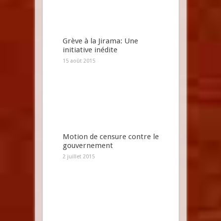
Grève à la Jirama: Une
initiative inédite
15 août 2015
Motion de censure contre le
gouvernement
2 juillet 2015