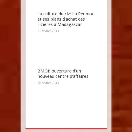
La culture du riz: La Réunion
et ses plans d’achat des
rizières à Madagascar
21 février 2013
BMOI: ouverture d’un
nouveau centre d’affaires
20 février 2013