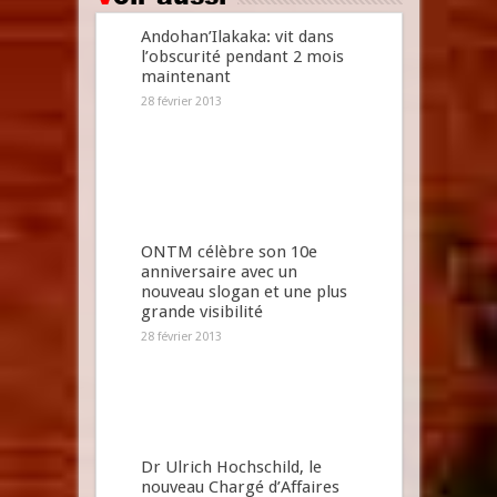
Andohan’Ilakaka: vit dans
l’obscurité pendant 2 mois
maintenant
28 février 2013
ONTM célèbre son 10e
anniversaire avec un
nouveau slogan et une plus
grande visibilité
28 février 2013
Dr Ulrich Hochschild, le
nouveau Chargé d’Affaires