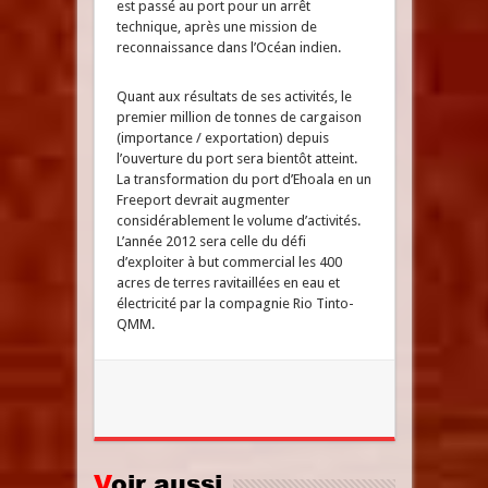
est passé au port pour un arrêt
technique, après une mission de
reconnaissance dans l’Océan indien.
Quant aux résultats de ses activités, le
premier million de tonnes de cargaison
(importance / exportation) depuis
l’ouverture du port sera bientôt atteint.
La transformation du port d’Ehoala en un
Freeport devrait augmenter
considérablement le volume d’activités.
L’année 2012 sera celle du défi
d’exploiter à but commercial les 400
acres de terres ravitaillées en eau et
électricité par la compagnie Rio Tinto-
QMM.
Voir aussi