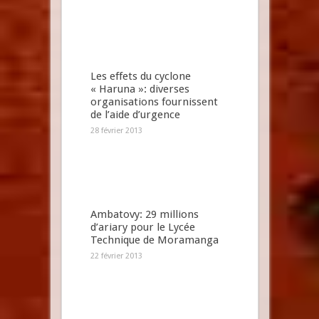
Les effets du cyclone
« Haruna »: diverses
organisations fournissent
de l’aide d’urgence
28 février 2013
Ambatovy: 29 millions
d’ariary pour le Lycée
Technique de Moramanga
22 février 2013