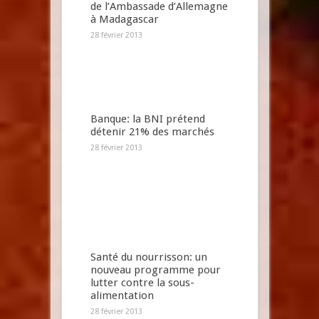
de l’Ambassade d’Allemagne
à Madagascar
28 février 2013
Banque: la BNI prétend
détenir 21% des marchés
28 février 2013
Santé du nourrisson: un
nouveau programme pour
lutter contre la sous-
alimentation
28 février 2013