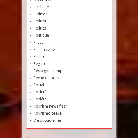
Occhiate
Opinion
Politica
Politics
Politique
Press
Press review
Presse
Regards
Ressegna stampa
Revue de presse
Social
Società
Société
Tourism news flash
Tourismo breve
Vie quotidienne