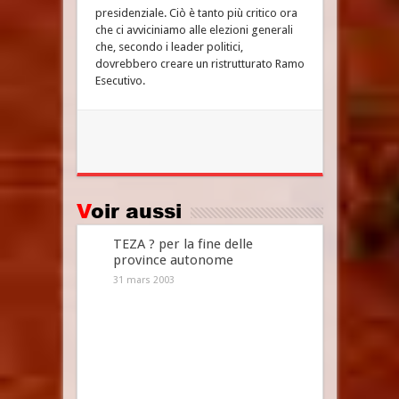
presidenziale. Ciò è tanto più critico ora
che ci avviciniamo alle elezioni generali
che, secondo i leader politici,
dovrebbero creare un ristrutturato Ramo
Esecutivo.
Voir aussi
TEZA ? per la fine delle
province autonome
31 mars 2003