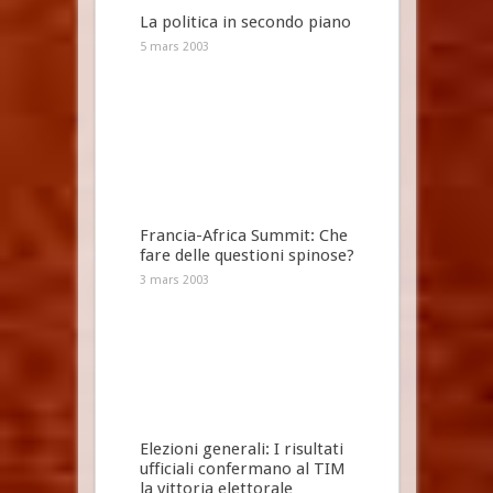
La politica in secondo piano
5 mars 2003
Francia-Africa Summit: Che
fare delle questioni spinose?
3 mars 2003
Elezioni generali: I risultati
ufficiali confermano al TIM
la vittoria elettorale