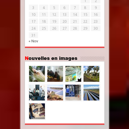
1
2
3
4
5
6
7
8
9
10
11
12
13
14
15
16
17
18
19
20
21
22
23
24
25
26
27
28
29
30
31
« Nov
Nouvelles en images