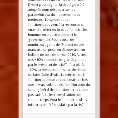
Diviser pour régner, la stratégie a été
adoptée pour désolidariser les
paramédicaux du mouvement des
médecins. Le syndicat des
fonctionnaires vient à la rescousse et
entend profiter du bras de fer entre les
hommes en blouse blanche et le
gouvernement. Pour cause, de
nombreux agents de l’Etat ont eu une
mauvaise surprise en découvrant leur
bulletin de paie de janvier 2010. Au lieu
des +10% annoncés en grande pompe
par le président de la HAT, c’est plutôt
-10%. La revendication salariale risque
de faire tâche d’huile. Le ministre de la
fonction publique a répété maintes fois
que la vraie solution est l’amélioration du
statut général des fonctionnaires et non
pas satisfaire les revendications de
chaque corps. Pour le moment, seul les
militaires ont été satisfaits par la HAT.