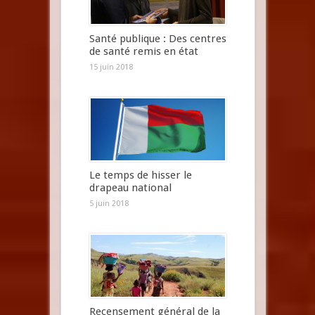
Santé publique : Des centres
de santé remis en état
15 juin 2018
Le temps de hisser le
drapeau national
5 juin 2018
Recensement général de la