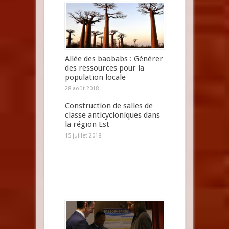
Allée des baobabs : Générer
des ressources pour la
population locale
28 août 2018
Construction de salles de
classe anticycloniques dans
la région Est
15 juillet 2018