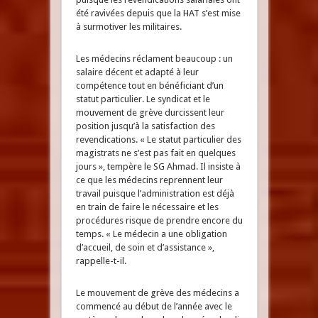
été ravivées depuis que la HAT s’est mise
à surmotiver les militaires.
Les médecins réclament beaucoup : un
salaire décent et adapté à leur
compétence tout en bénéficiant d’un
statut particulier. Le syndicat et le
mouvement de grève durcissent leur
position jusqu’à la satisfaction des
revendications. « Le statut particulier des
magistrats ne s’est pas fait en quelques
jours », tempère le SG Ahmad. Il insiste à
ce que les médecins reprennent leur
travail puisque l’administration est déjà
en train de faire le nécessaire et les
procédures risque de prendre encore du
temps. « Le médecin a une obligation
d’accueil, de soin et d’assistance »,
rappelle-t-il.
Le mouvement de grève des médecins a
commencé au début de l’année avec le