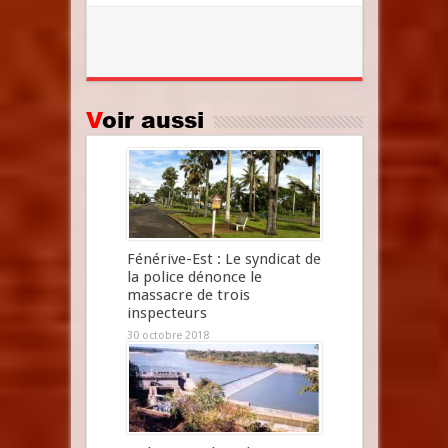
Voir aussi
Fénérive-Est : Le syndicat de
la police dénonce le
massacre de trois
inspecteurs
30 octobre 2018