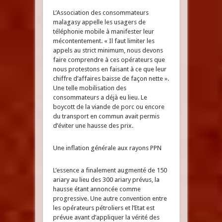
L’Association des consommateurs
malagasy appelle les usagers de
téléphonie mobile à manifester leur
mécontentement. « Il faut limiter les
appels au strict minimum, nous devons
faire comprendre à ces opérateurs que
nous protestons en faisant à ce que leur
chiffre d’affaires baisse de façon nette ».
Une telle mobilisation des
consommateurs a déjà eu lieu. Le
boycott de la viande de porc ou encore
du transport en commun avait permis
d’éviter une hausse des prix.
Une inflation générale aux rayons PPN
L’essence a finalement augmenté de 150
ariary au lieu des 300 ariary prévus, la
hausse étant annoncée comme
progressive. Une autre convention entre
les opérateurs pétroliers et l’Etat est
prévue avant d’appliquer la vérité des