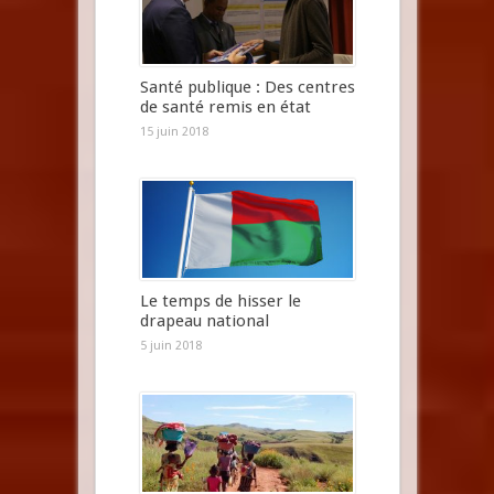
Santé publique : Des centres
de santé remis en état
15 juin 2018
Le temps de hisser le
drapeau national
5 juin 2018