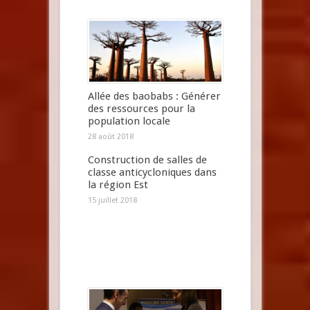
Allée des baobabs : Générer
des ressources pour la
population locale
28 août 2018
Construction de salles de
classe anticycloniques dans
la région Est
15 juillet 2018