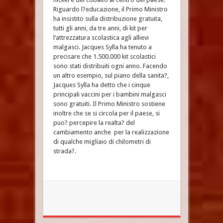
Riguardo l?educazione, il Primo Ministro
ha insistito sulla distribuzione gratuita,
tutti gli anni, da tre anni, di kit per
l’attrezzatura scolastica agli allievi
malgasci. Jacques Sylla ha tenuto a
precisare che 1.500.000 kit scolastici
sono stati distribuiti ogni anno. Facendo
un altro esempio, sul piano della sanita?,
Jacques Sylla ha detto che i cinque
principali vaccini per i bambini malgasci
sono gratuiti. Il Primo Ministro sostiene
inoltre che se si circola per il paese, si
puo? percepire la realta? del
cambiamento anche per la realizzazione
di qualche migliaio di chilometri di
strada?.