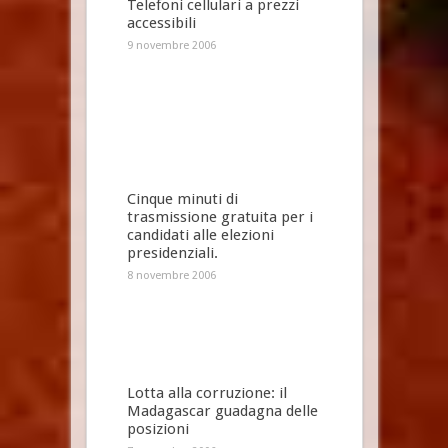
Telefoni cellulari a prezzi
accessibili
9 novembre 2006
Cinque minuti di
trasmissione gratuita per i
candidati alle elezioni
presidenziali.
8 novembre 2006
Lotta alla corruzione: il
Madagascar guadagna delle
posizioni