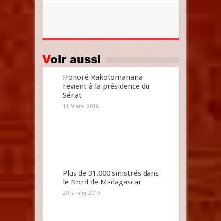
Voir aussi
Honoré Rakotomanana
revient à la présidence du
Sénat
11 février 2016
Plus de 31.000 sinistrés dans
le Nord de Madagascar
29 janvier 2016