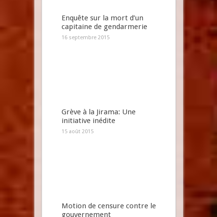
Enquête sur la mort d’un
capitaine de gendarmerie
16 septembre 2015
Grève à la Jirama: Une
initiative inédite
15 août 2015
Motion de censure contre le
gouvernement