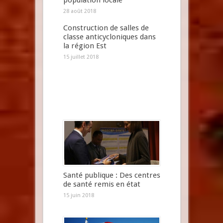
28 août 2018
Construction de salles de
classe anticycloniques dans
la région Est
15 juillet 2018
Santé publique : Des centres
de santé remis en état
15 juin 2018