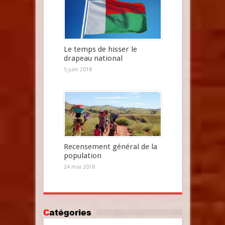
Le temps de hisser le
drapeau national
5 juin 2018
Recensement général de la
population
24 mai 2018
Catégories