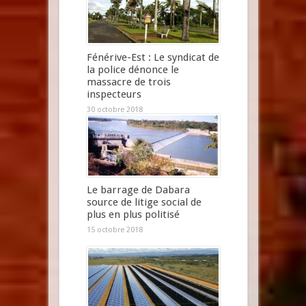
Fénérive-Est : Le syndicat de
la police dénonce le
massacre de trois
inspecteurs
30 octobre 2018
Le barrage de Dabara
source de litige social de
plus en plus politisé
15 octobre 2018