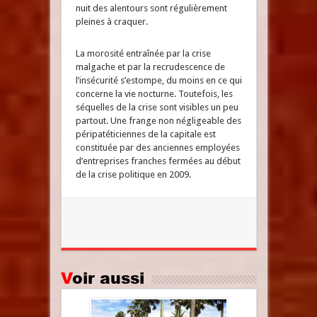
nuit des alentours sont régulièrement
pleines à craquer.
La morosité entraînée par la crise
malgache et par la recrudescence de
l’insécurité s’estompe, du moins en ce qui
concerne la vie nocturne. Toutefois, les
séquelles de la crise sont visibles un peu
partout. Une frange non négligeable des
péripatéticiennes de la capitale est
constituée par des anciennes employées
d’entreprises franches fermées au début
de la crise politique en 2009.
Voir aussi