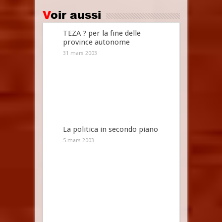
Voir aussi
TEZA ? per la fine delle
province autonome
31 mars 2003
La politica in secondo piano
5 mars 2003