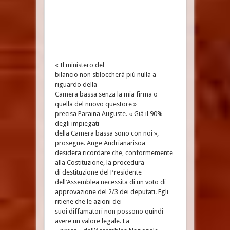
« Il ministero del
bilancio non sbloccherà più nulla a
riguardo della
Camera bassa senza la mia firma o
quella del nuovo questore »
precisa Paraina Auguste. « Già il 90%
degli impiegati
della Camera bassa sono con noi »,
prosegue. Ange Andrianarisoa
desidera ricordare che, conformemente
alla Costituzione, la procedura
di destituzione del Presidente
dell’Assemblea necessita di un voto di
approvazione del 2/3 dei deputati. Egli
ritiene che le azioni dei
suoi diffamatori non possono quindi
avere un valore legale. La