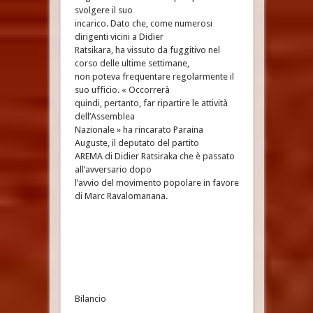
svolgere il suo
incarico. Dato che, come numerosi
dirigenti vicini a Didier
Ratsikara, ha vissuto da fuggitivo nel
corso delle ultime settimane,
non poteva frequentare regolarmente il
suo ufficio. « Occorrerà
quindi, pertanto, far ripartire le attività
dell’Assemblea
Nazionale » ha rincarato Paraina
Auguste, il deputato del partito
AREMA di Didier Ratsiraka che è passato
all’avversario dopo
l’avvio del movimento popolare in favore
di Marc Ravalomanana.
Bilancio