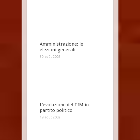
Amministrazione: le
elezioni generali
30 août 2002
L’evoluzione del TIM in
partito politico
19 août 2002