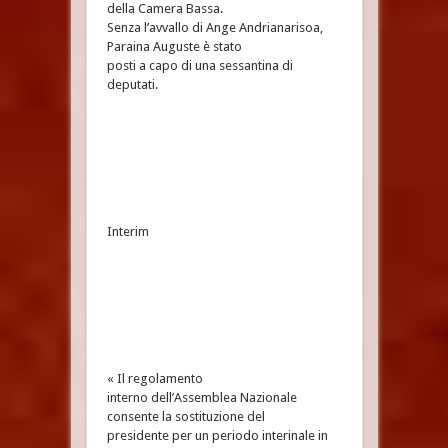
della Camera Bassa.
Senza l’avvallo di Ange Andrianarisoa,
Paraina Auguste è stato
posti a capo di una sessantina di
deputati.
Interim
« Il regolamento
interno dell’Assemblea Nazionale
consente la sostituzione del
presidente per un periodo interinale in