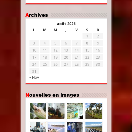
Archives
août 2026
L
M
M
J
V
S
D
1
2
3
4
5
6
7
8
9
10
11
12
13
14
15
16
17
18
19
20
21
22
23
24
25
26
27
28
29
30
31
« Nov
Nouvelles en images