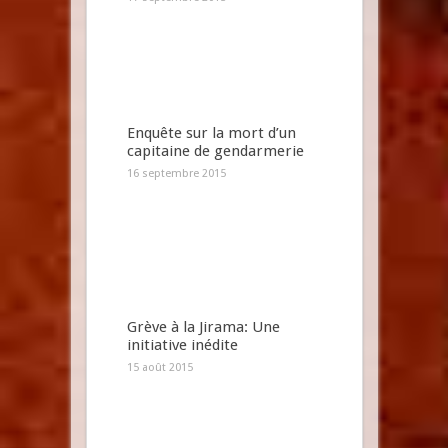
Enquête sur la mort d’un
capitaine de gendarmerie
16 septembre 2015
Grève à la Jirama: Une
initiative inédite
15 août 2015