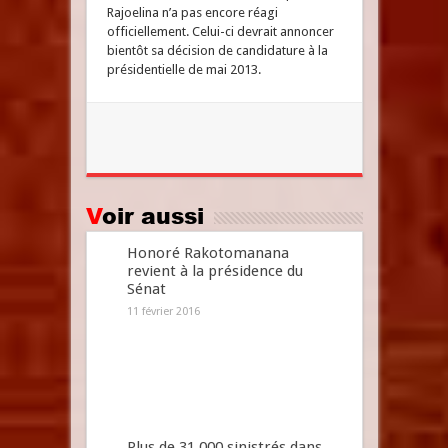
Rajoelina n’a pas encore réagi
officiellement. Celui-ci devrait annoncer
bientôt sa décision de candidature à la
présidentielle de mai 2013.
Voir aussi
Honoré Rakotomanana
revient à la présidence du
Sénat
11 février 2016
Plus de 31.000 sinistrés dans