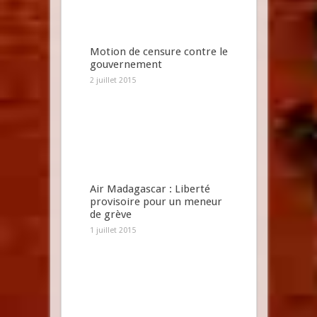
Motion de censure contre le
gouvernement
2 juillet 2015
Air Madagascar : Liberté
provisoire pour un meneur
de grève
1 juillet 2015