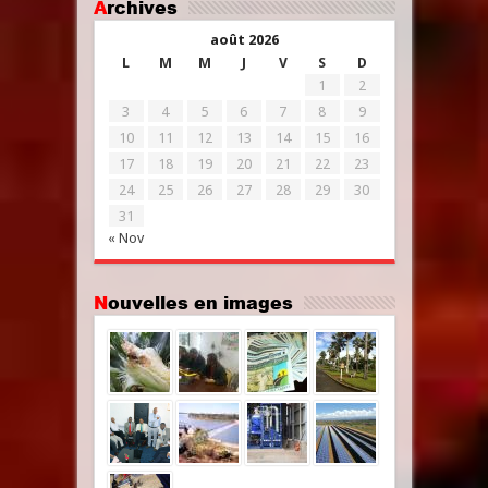
Archives
août 2026
L
M
M
J
V
S
D
1
2
3
4
5
6
7
8
9
10
11
12
13
14
15
16
17
18
19
20
21
22
23
24
25
26
27
28
29
30
31
« Nov
Nouvelles en images