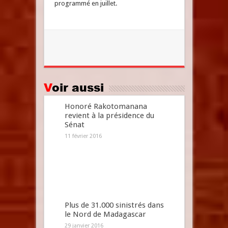
programmé en juillet.
Voir aussi
Honoré Rakotomanana
revient à la présidence du
Sénat
11 février 2016
Plus de 31.000 sinistrés dans
le Nord de Madagascar
29 janvier 2016