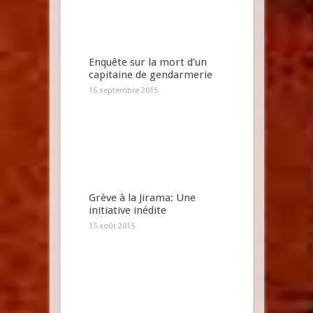
Enquête sur la mort d’un
capitaine de gendarmerie
16 septembre 2015
Grève à la Jirama: Une
initiative inédite
15 août 2015