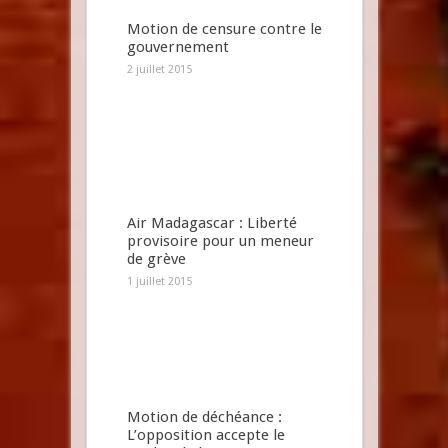
Motion de censure contre le
gouvernement
2 juillet 2015
Air Madagascar : Liberté
provisoire pour un meneur
de grève
1 juillet 2015
Motion de déchéance :
L’opposition accepte le