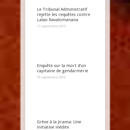
Le Tribunal Administratif
rejette les requêtes contre
Lalao Ravalomanana
17 septembre 2015
Enquête sur la mort d’un
capitaine de gendarmerie
16 septembre 2015
Grève à la Jirama: Une
initiative inédite