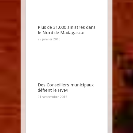
Plus de 31.000 sinistrés dans
le Nord de Madagascar
29 janvier 2016
Des Conseillers municipaux
défient le HVM
21 septembre 2015