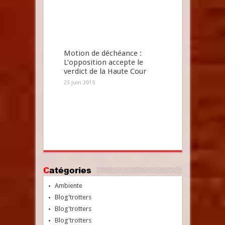
Motion de déchéance :
L’opposition accepte le
verdict de la Haute Cour
23 juin 2015
Catégories
Ambiente
Blog'trotters
Blog'trotters
Blog'trotters