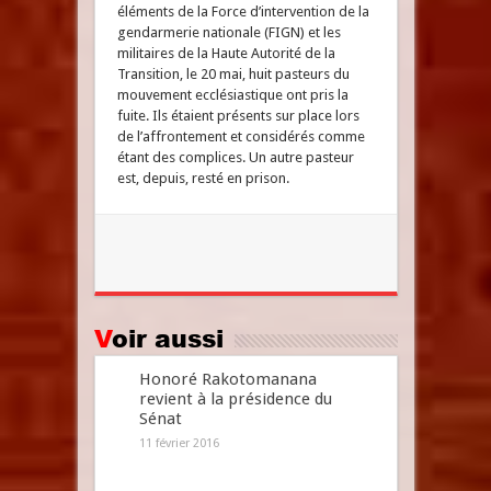
éléments de la Force d’intervention de la
gendarmerie nationale (FIGN) et les
militaires de la Haute Autorité de la
Transition, le 20 mai, huit pasteurs du
mouvement ecclésiastique ont pris la
fuite. Ils étaient présents sur place lors
de l’affrontement et considérés comme
étant des complices. Un autre pasteur
est, depuis, resté en prison.
Voir aussi
Honoré Rakotomanana
revient à la présidence du
Sénat
11 février 2016