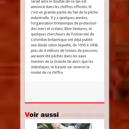
serait ainsi le double de ce qui est
annoncé dans les chiffres officiels. Et
c’est en grande partie du fait de la pêche
industrielle. Il y a quelques années,
l’organisation britannique de protection
des mers et océans, Blue Ventures, et
quelques chercheurs de l’Université de
Colombie britannique ont déjà publié
une étude selon laquelle, de 1950 à 2008,
plus de 4 millions de tonnes de poissons
auraient été pêchés dans les eaux
marines de la Grande Ile alors que les
statistiques se basent sur environ la
moitié de ce chiffre.
Voir aussi