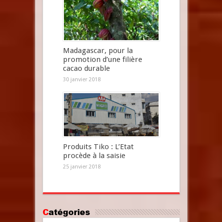
Madagascar, pour la
promotion d’une filière
cacao durable
30 janvier 2018
Produits Tiko : L’Etat
procède à la saisie
25 janvier 2018
Catégories