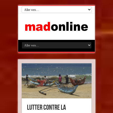
Lutter contre la