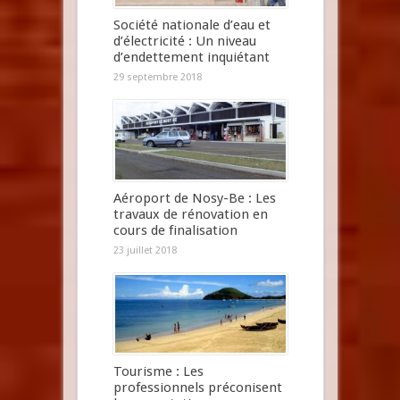
Société nationale d’eau et
d’électricité : Un niveau
d’endettement inquiétant
29 septembre 2018
Aéroport de Nosy-Be : Les
travaux de rénovation en
cours de finalisation
23 juillet 2018
Tourisme : Les
professionnels préconisent