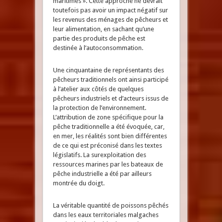
maritimes ». Cette approche ne devrait
toutefois pas avoir un impact négatif sur
les revenus des ménages de pêcheurs et
leur alimentation, en sachant qu’une
partie des produits de pêche est
destinée à l’autoconsommation.
Une cinquantaine de représentants des
pêcheurs traditionnels ont ainsi participé
à l’atelier aux côtés de quelques
pêcheurs industriels et d’acteurs issus de
la protection de l’environnement.
L’attribution de zone spécifique pour la
pêche traditionnelle a été évoquée, car,
en mer, les réalités sont bien différentes
de ce qui est préconisé dans les textes
législatifs. La surexploitation des
ressources marines par les bateaux de
pêche industrielle a été par ailleurs
montrée du doigt.
La véritable quantité de poissons pêchés
dans les eaux territoriales malgaches