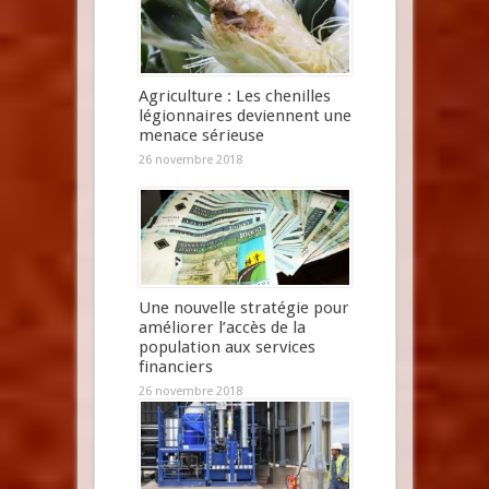
Agriculture : Les chenilles
légionnaires deviennent une
menace sérieuse
26 novembre 2018
Une nouvelle stratégie pour
améliorer l’accès de la
population aux services
financiers
26 novembre 2018