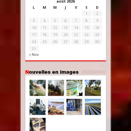
août 2026
L
M
M
J
V
S
D
1
2
3
4
5
6
7
8
9
10
11
12
13
14
15
16
17
18
19
20
21
22
23
24
25
26
27
28
29
30
31
« Nov
Nouvelles en images