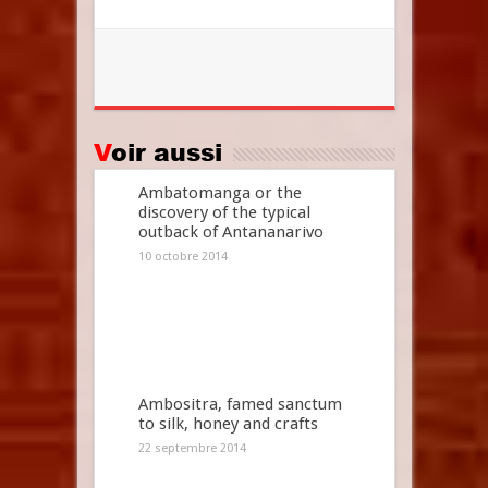
Voir aussi
Ambatomanga or the
discovery of the typical
outback of Antananarivo
10 octobre 2014
Ambositra, famed sanctum
to silk, honey and crafts
22 septembre 2014