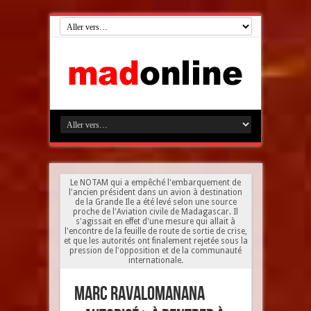
Le NOTAM qui a empêché l'embarquement de
l'ancien président dans un avion à destination
de la Grande Ile a été levé selon une source
proche de l'Aviation civile de Madagascar. Il
s'agissait en effet d'une mesure qui allait à
l'encontre de la feuille de route de sortie de crise,
et que les autorités ont finalement rejetée sous la
pression de l'opposition et de la communauté
internationale.
Marc Ravalomanana