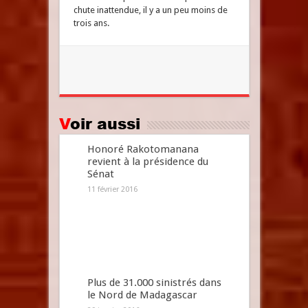
chute inattendue, il y a un peu moins de
trois ans.
Voir aussi
Honoré Rakotomanana
revient à la présidence du
Sénat
11 février 2016
Plus de 31.000 sinistrés dans
le Nord de Madagascar