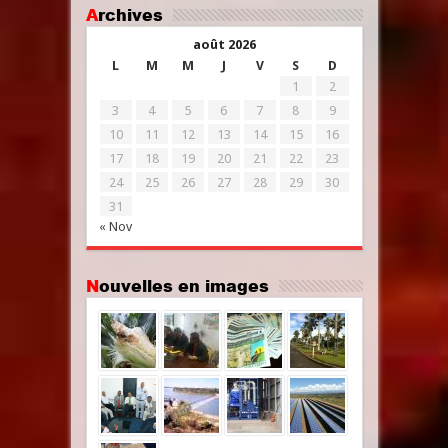
Archives
août 2026
L
M
M
J
V
S
D
1
2
3
4
5
6
7
8
9
10
11
12
13
14
15
16
17
18
19
20
21
22
23
24
25
26
27
28
29
30
31
« Nov
Nouvelles en images