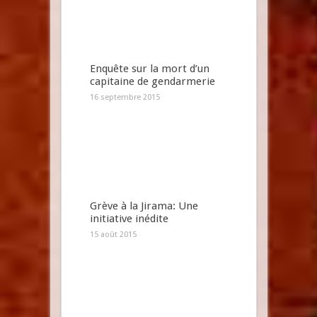
Enquête sur la mort d’un
capitaine de gendarmerie
16 septembre 2015
Grève à la Jirama: Une
initiative inédite
15 août 2015