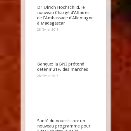
Dr Ulrich Hochschild, le
nouveau Chargé d’Affaires
de l’Ambassade d’Allemagne
à Madagascar
28 février 2013
Banque: la BNI prétend
détenir 21% des marchés
28 février 2013
Santé du nourrisson: un
nouveau programme pour