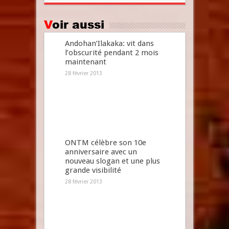
Voir aussi
Andohan’Ilakaka: vit dans
l’obscurité pendant 2 mois
maintenant
28 février 2013
ONTM célèbre son 10e
anniversaire avec un
nouveau slogan et une plus
grande visibilité
28 février 2013