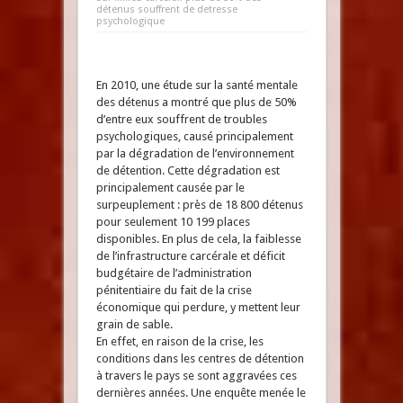
détenus souffrent de detresse
psychologique
En 2010, une étude sur la santé mentale
des détenus a montré que plus de 50%
d’entre eux souffrent de troubles
psychologiques, causé principalement
par la dégradation de l’environnement
de détention. Cette dégradation est
principalement causée par le
surpeuplement : près de 18 800 détenus
pour seulement 10 199 places
disponibles. En plus de cela, la faiblesse
de l’infrastructure carcérale et déficit
budgétaire de l’administration
pénitentiaire du fait de la crise
économique qui perdure, y mettent leur
grain de sable.
En effet, en raison de la crise, les
conditions dans les centres de détention
à travers le pays se sont aggravées ces
dernières années. Une enquête menée le