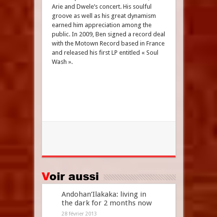
Arie and Dwele’s concert. His soulful
groove as well as his great dynamism
earned him appreciation among the
public. In 2009, Ben signed a record deal
with the Motown Record based in France
and released his first LP entitled « Soul
Wash ».
Voir aussi
Andohan’Ilakaka: living in
the dark for 2 months now
28 février 2013