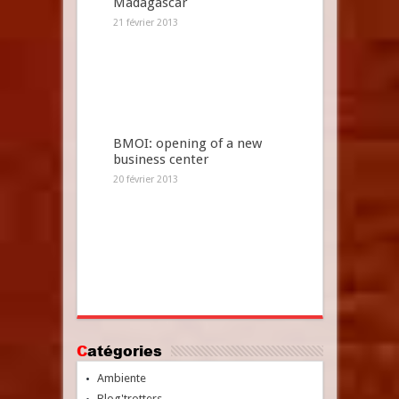
Madagascar
21 février 2013
BMOI: opening of a new
business center
20 février 2013
Catégories
Ambiente
Blog'trotters