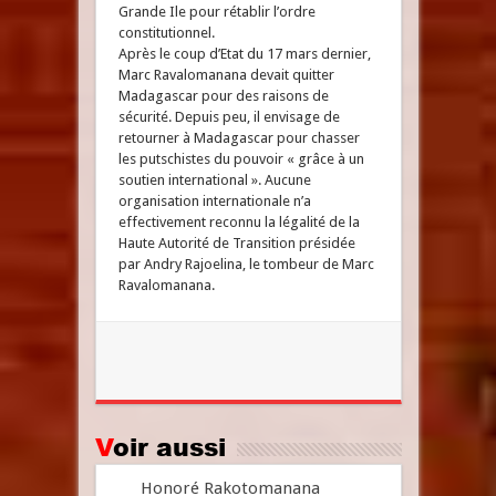
Grande Ile pour rétablir l’ordre
constitutionnel.
Après le coup d’Etat du 17 mars dernier,
Marc Ravalomanana devait quitter
Madagascar pour des raisons de
sécurité. Depuis peu, il envisage de
retourner à Madagascar pour chasser
les putschistes du pouvoir « grâce à un
soutien international ». Aucune
organisation internationale n’a
effectivement reconnu la légalité de la
Haute Autorité de Transition présidée
par Andry Rajoelina, le tombeur de Marc
Ravalomanana.
Voir aussi
Honoré Rakotomanana