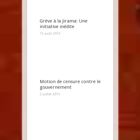
Grève à la Jirama: Une
initiative inédite
15 août 2015
Motion de censure contre le
gouvernement
2 juillet 2015