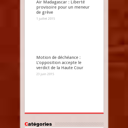
Air Madagascar : Liberté
provisoire pour un meneur
de grève
1 juillet 2015
Motion de déchéance :
L’opposition accepte le
verdict de la Haute Cour
23 juin 2015
Catégories