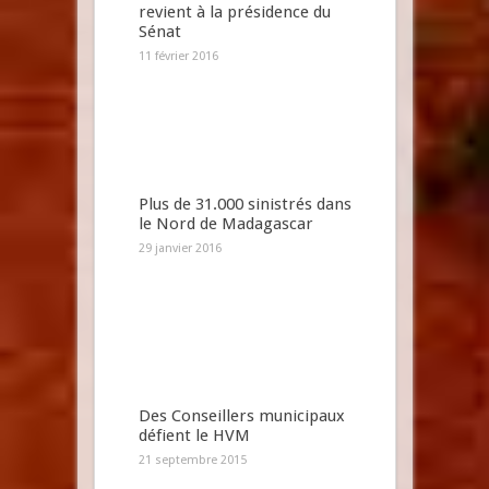
revient à la présidence du
Sénat
11 février 2016
Plus de 31.000 sinistrés dans
le Nord de Madagascar
29 janvier 2016
Des Conseillers municipaux
défient le HVM
21 septembre 2015