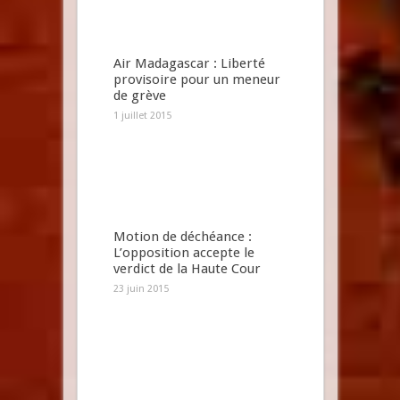
Air Madagascar : Liberté
provisoire pour un meneur
de grève
1 juillet 2015
Motion de déchéance :
L’opposition accepte le
verdict de la Haute Cour
23 juin 2015