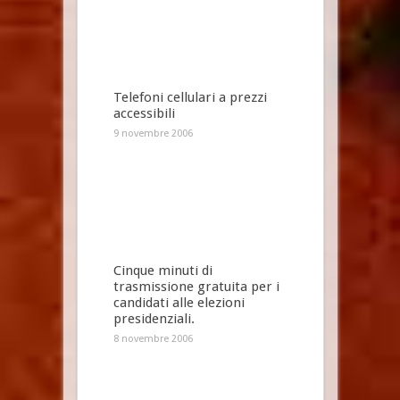
Telefoni cellulari a prezzi
accessibili
9 novembre 2006
Cinque minuti di
trasmissione gratuita per i
candidati alle elezioni
presidenziali.
8 novembre 2006