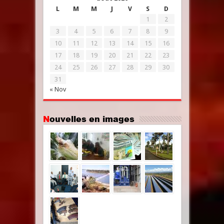
L
M
M
J
V
S
D
1
2
3
4
5
6
7
8
9
10
11
12
13
14
15
16
17
18
19
20
21
22
23
24
25
26
27
28
29
30
31
« Nov
Nouvelles en images