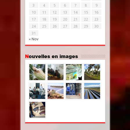
3
4
5
6
7
8
9
10
11
12
13
14
15
16
17
18
19
20
21
22
23
24
25
26
27
28
29
30
31
« Nov
Nouvelles en images