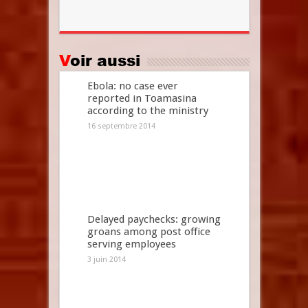
Voir aussi
Ebola: no case ever
reported in Toamasina
according to the ministry
16 septembre 2014
Delayed paychecks: growing
groans among post office
serving employees
3 juin 2014